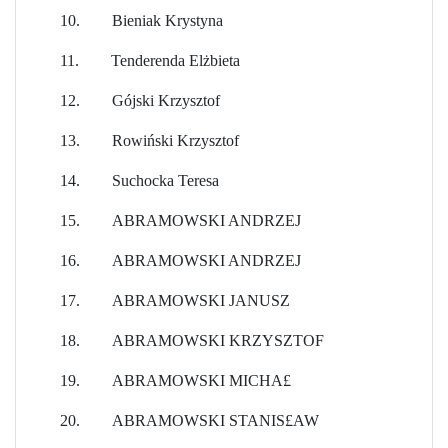
10.
Bieniak Krystyna
11.
Tenderenda Elżbieta
12.
Gójski Krzysztof
13.
Rowiński Krzysztof
14.
Suchocka Teresa
15.
ABRAMOWSKI ANDRZEJ
16.
ABRAMOWSKI ANDRZEJ
17.
ABRAMOWSKI JANUSZ
18.
ABRAMOWSKI KRZYSZTOF
19.
ABRAMOWSKI MICHA£
20.
ABRAMOWSKI STANIS£AW