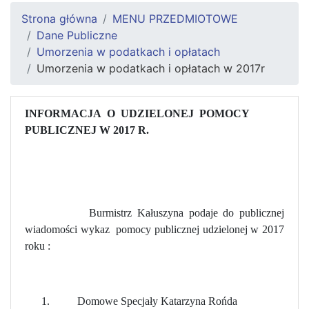
Strona główna
MENU PRZEDMIOTOWE
Dane Publiczne
Umorzenia w podatkach i opłatach
Umorzenia w podatkach i opłatach w 2017r
INFORMACJA
O
UDZIELONEJ
POMOCY
PUBLICZNEJ W 2017 R.
Burmistrz Kałuszyna podaje do publicznej
wiadomości wykaz
pomocy publicznej udzielonej w 2017
roku :
1.
Domowe Specjały Katarzyna Rońda