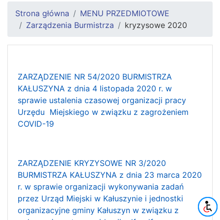
Strona główna
MENU PRZEDMIOTOWE
Zarządzenia Burmistrza
kryzysowe 2020
ZARZĄDZENIE NR 54/2020 BURMISTRZA
KAŁUSZYNA z dnia 4 listopada 2020 r. w
sprawie ustalenia czasowej organizacji pracy
Urzędu Miejskiego w związku z zagrożeniem
COVID-19
ZARZĄDZENIE KRYZYSOWE NR 3/2020
BURMISTRZA KAŁUSZYNA z dnia 23 marca 2020
r. w sprawie organizacji wykonywania zadań
przez Urząd Miejski w Kałuszynie i jednostki
organizacyjne gminy Kałuszyn w związku z