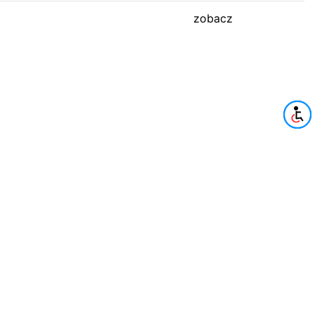
zobacz