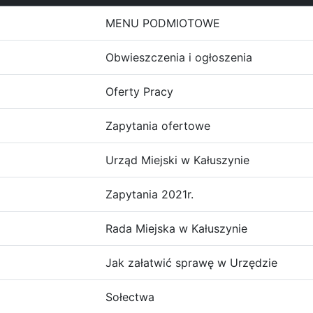
MENU PODMIOTOWE
Obwieszczenia i ogłoszenia
Oferty Pracy
Zapytania ofertowe
Urząd Miejski w Kałuszynie
Zapytania 2021r.
Rada Miejska w Kałuszynie
Jak załatwić sprawę w Urzędzie
Sołectwa