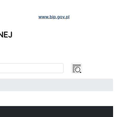
www.bip.gov.pl
NEJ