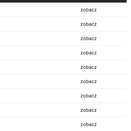
zobacz
zobacz
zobacz
zobacz
zobacz
zobacz
zobacz
zobacz
zobacz