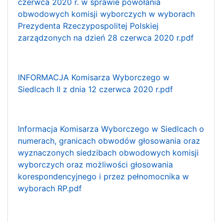
czerwca 2020 r. w sprawie powołania
obwodowych komisji wyborczych w wyborach
Prezydenta Rzeczypospolitej Polskiej
zarządzonych na dzień 28 czerwca 2020 r.pdf
INFORMACJA Komisarza Wyborczego w
Siedlcach II z dnia 12 czerwca 2020 r.pdf
Informacja Komisarza Wyborczego w Siedlcach o
numerach, granicach obwodów głosowania oraz
wyznaczonych siedzibach obwodowych komisji
wyborczych oraz możliwości głosowania
korespondencyjnego i przez pełnomocnika w
wyborach RP.pdf