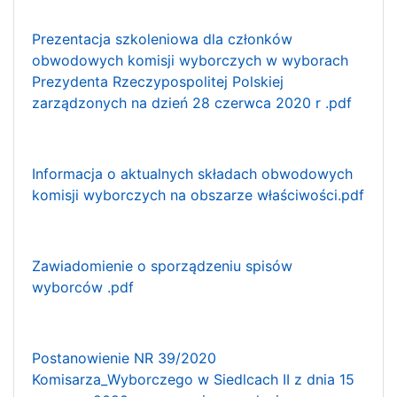
Prezentacja szkoleniowa dla członków
obwodowych komisji wyborczych w wyborach
Prezydenta Rzeczypospolitej Polskiej
zarządzonych na dzień 28 czerwca 2020 r
.pdf
Informacja o aktualnych składach obwodowych
komisji wyborczych na obszarze właściwości.pdf
Zawiadomienie o sporządzeniu spisów
wyborców .pdf
Postanowienie NR 39/2020
Komisarza_Wyborczego w Siedlcach II z dnia 15