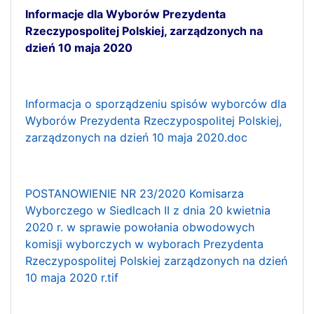
Informacje dla Wyborów Prezydenta
Rzeczypospolitej Polskiej, zarządzonych na
dzień 10 maja 2020
Informacja o sporządzeniu spisów wyborców dla
Wyborów Prezydenta Rzeczypospolitej Polskiej,
zarządzonych na dzień 10 maja 2020.doc
POSTANOWIENIE NR 23/2020 Komisarza
Wyborczego w Siedlcach II z dnia 20 kwietnia
2020 r. w sprawie powołania obwodowych
komisji wyborczych w wyborach Prezydenta
Rzeczypospolitej Polskiej zarządzonych na dzień
10 maja 2020 r.tif