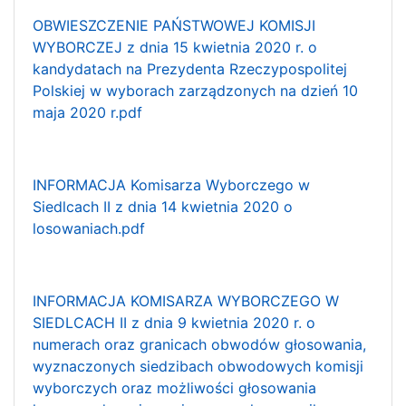
OBWIESZCZENIE PAŃSTWOWEJ KOMISJI
WYBORCZEJ z dnia 15 kwietnia 2020 r. o
kandydatach na Prezydenta Rzeczypospolitej
Polskiej w wyborach zarządzonych na dzień 10
maja 2020 r.pdf
INFORMACJA Komisarza Wyborczego w
Siedlcach II z dnia 14 kwietnia 2020 o
losowaniach.pdf
INFORMACJA KOMISARZA WYBORCZEGO W
SIEDLCACH II z dnia 9 kwietnia 2020 r. o
numerach oraz granicach obwodów głosowania,
wyznaczonych siedzibach obwodowych komisji
wyborczych oraz możliwości głosowania