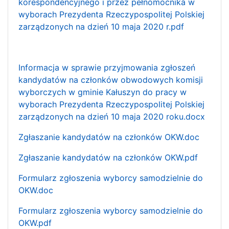
korespondencyjnego i przez pełnomocnika w
wyborach Prezydenta Rzeczypospolitej Polskiej
zarządzonych na dzień 10 maja 2020 r.pdf
Informacja w sprawie przyjmowania zgłoszeń
kandydatów na członków obwodowych komisji
wyborczych w gminie Kałuszyn do pracy w
wyborach Prezydenta Rzeczypospolitej Polskiej
zarządzonych na dzień 10 maja 2020 roku.docx
Zgłaszanie kandydatów na członków OKW.doc
Zgłaszanie kandydatów na członków OKW.pdf
Formularz zgłoszenia wyborcy samodzielnie do
OKW.doc
Formularz zgłoszenia wyborcy samodzielnie do
OKW.pdf