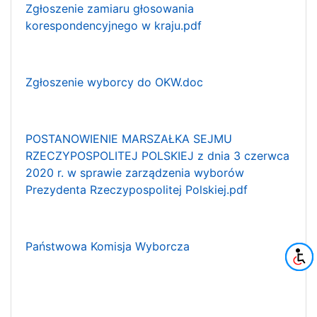
Zgłoszenie zamiaru głosowania
korespondencyjnego w kraju.pdf
Zgłoszenie wyborcy do OKW.doc
POSTANOWIENIE MARSZAŁKA SEJMU
RZECZYPOSPOLITEJ POLSKIEJ z dnia 3 czerwca
2020 r. w sprawie zarządzenia wyborów
Prezydenta Rzeczypospolitej Polskiej.pdf
Państwowa Komisja Wyborcza