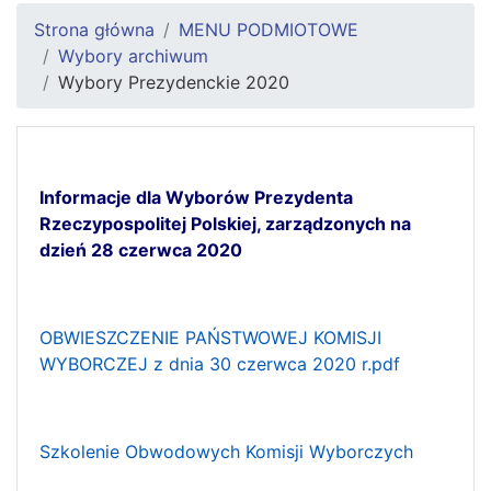
Strona główna
MENU PODMIOTOWE
Wybory archiwum
Wybory Prezydenckie 2020
Informacje dla Wyborów Prezydenta
Rzeczypospolitej Polskiej, zarządzonych na
dzień 28 czerwca 2020
OBWIESZCZENIE PAŃSTWOWEJ KOMISJI
WYBORCZEJ z dnia 30 czerwca 2020 r.pdf
Szkolenie Obwodowych Komisji Wyborczych