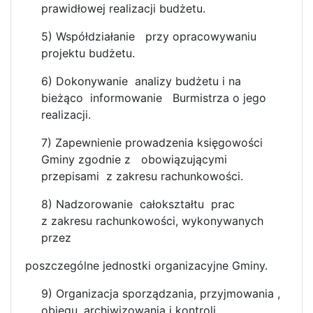
prawidłowej realizacji budżetu.
5) Współdziałanie przy opracowywaniu
projektu budżetu.
6) Dokonywanie analizy budżetu i na
bieżąco informowanie Burmistrza o jego
realizacji.
7) Zapewnienie prowadzenia księgowości
Gminy zgodnie z obowiązującymi
przepisami z zakresu rachunkowości.
8) Nadzorowanie całokształtu prac
z zakresu rachunkowości, wykonywanych
przez
poszczególne jednostki organizacyjne Gminy.
9) Organizacja sporządzania, przyjmowania ,
obiegu, archiwizowania i kontroli