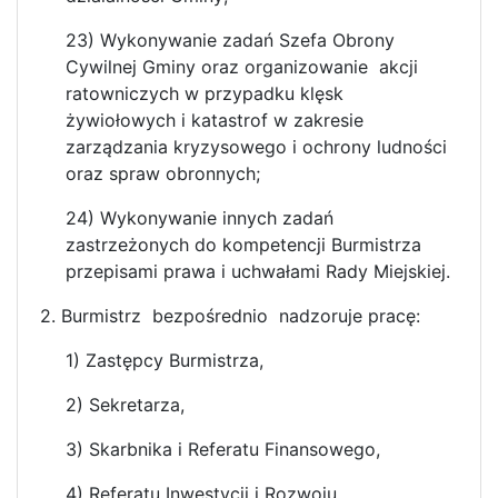
23) Wykonywanie zadań Szefa Obrony
Cywilnej Gminy oraz organizowanie akcji
ratowniczych w przypadku klęsk
żywiołowych i katastrof w zakresie
zarządzania kryzysowego i ochrony ludności
oraz spraw obronnych;
24) Wykonywanie innych zadań
zastrzeżonych do kompetencji Burmistrza
przepisami prawa i uchwałami Rady Miejskiej.
2. Burmistrz bezpośrednio nadzoruje pracę:
1) Zastępcy Burmistrza,
2) Sekretarza,
3) Skarbnika i Referatu Finansowego,
4) Referatu Inwestycji i Rozwoju ,