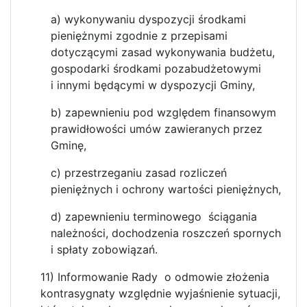
a) wykonywaniu dyspozycji środkami
pieniężnymi zgodnie z przepisami
dotyczącymi zasad wykonywania budżetu,
gospodarki środkami pozabudżetowymi
i innymi będącymi w dyspozycji Gminy,
b) zapewnieniu pod względem finansowym
prawidłowości umów zawieranych przez
Gminę,
c) przestrzeganiu zasad rozliczeń
pieniężnych i ochrony wartości pieniężnych,
d) zapewnieniu terminowego ściągania
należności, dochodzenia roszczeń spornych
i spłaty zobowiązań.
11) Informowanie Rady o odmowie złożenia
kontrasygnaty względnie wyjaśnienie sytuacji,