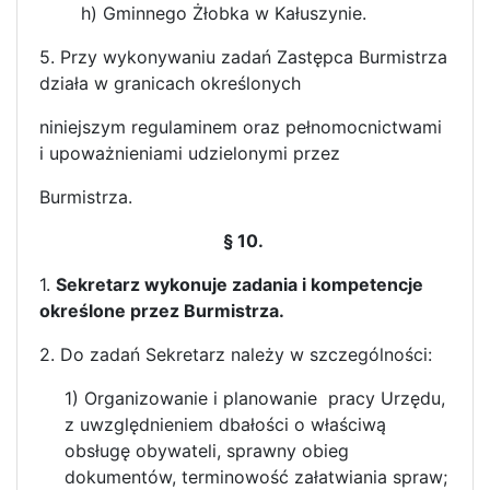
h) Gminnego Żłobka w Kałuszynie.
5. Przy wykonywaniu zadań Zastępca Burmistrza
działa w granicach określonych
niniejszym regulaminem oraz pełnomocnictwami
i upoważnieniami udzielonymi przez
Burmistrza.
§ 10.
1.
Sekretarz wykonuje zadania i kompetencje
określone przez Burmistrza.
2. Do zadań Sekretarz należy w szczególności:
1) Organizowanie i planowanie pracy Urzędu,
z uwzględnieniem dbałości o właściwą
obsługę obywateli, sprawny obieg
dokumentów, terminowość załatwiania spraw;