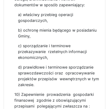
dokumentów w sposób zapewniający:
a) właściwy przebieg operacji
gospodarczych,
b) ochronę mienia będącego w posiadaniu
Gminy,
c) sporządzanie i terminowe
przekazywanie rzetelnych informacji
ekonomicznych,
d) prawidłowe i terminowe sporządzanie
sprawozdawczości oraz opracowywanie
projektów przepisów wewnętrznych w tym
zakresie.
10) Zapewnienie prowadzenia gospodarki
finansowej zgodnie z obowiązującymi
przepisami polegającymi zwłaszcza na :