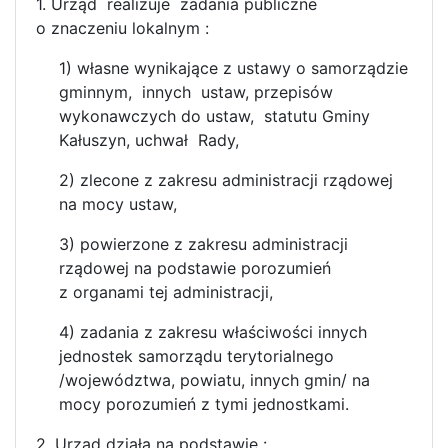
1. Urząd realizuje zadania publiczne
o znaczeniu lokalnym :
1) własne wynikające z ustawy o samorządzie
gminnym, innych ustaw, przepisów
wykonawczych do ustaw, statutu Gminy
Kałuszyn, uchwał Rady,
2) zlecone z zakresu administracji rządowej
na mocy ustaw,
3) powierzone z zakresu administracji
rządowej na podstawie porozumień
z organami tej administracji,
4) zadania z zakresu właściwości innych
jednostek samorządu terytorialnego
/województwa, powiatu, innych gmin/ na
mocy porozumień z tymi jednostkami.
2. Urząd działa na podstawie :