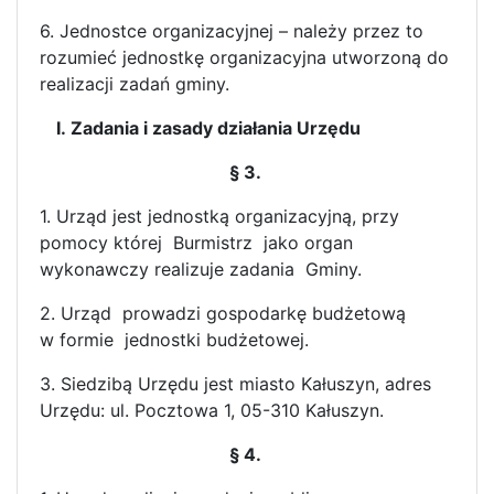
6. Jednostce organizacyjnej – należy przez to
rozumieć jednostkę organizacyjna utworzoną do
realizacji zadań gminy.
I. Zadania i zasady działania Urzędu
§ 3.
1. Urząd jest jednostką organizacyjną, przy
pomocy której Burmistrz jako organ
wykonawczy realizuje zadania Gminy.
2. Urząd prowadzi gospodarkę budżetową
w formie jednostki budżetowej.
3. Siedzibą Urzędu jest miasto Kałuszyn, adres
Urzędu: ul. Pocztowa 1, 05-310 Kałuszyn.
§ 4.