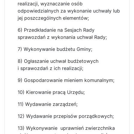
realizacji, wyznaczanie osób
odpowiedzialnych za wykonanie uchwały lub
jej poszczególnych elementów;
6) Przedkładanie na Sesjach Rady
sprawozdań z wykonania uchwał Rady;
7) Wykonywanie budżetu Gminy;
8) Ogłaszanie uchwał budżetowych
i sprawozdań z ich realizacji;
9) Gospodarowanie mieniem komunalnym;
10) Kierowanie pracą Urzędu;
11) Wydawanie zarządzeń;
12) Wydawanie przepisów porządkowych;
13) Wykonywanie uprawnień zwierzchnika