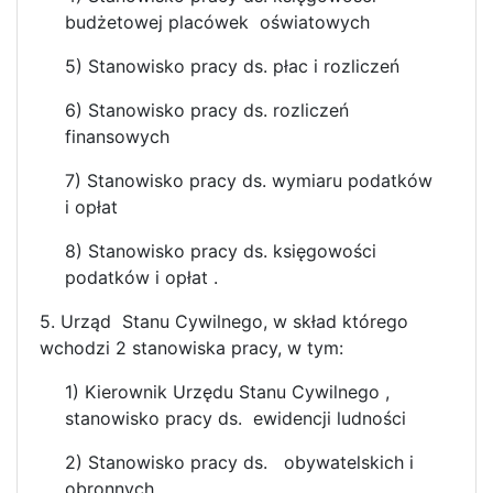
budżetowej placówek oświatowych
5) Stanowisko pracy ds. płac i rozliczeń
6) Stanowisko pracy ds. rozliczeń
finansowych
7) Stanowisko pracy ds. wymiaru podatków
i opłat
8) Stanowisko pracy ds. księgowości
podatków i opłat .
5. Urząd Stanu Cywilnego, w skład którego
wchodzi 2 stanowiska pracy, w tym:
1) Kierownik Urzędu Stanu Cywilnego ,
stanowisko pracy ds. ewidencji ludności
2) Stanowisko pracy ds. obywatelskich i
obronnych.