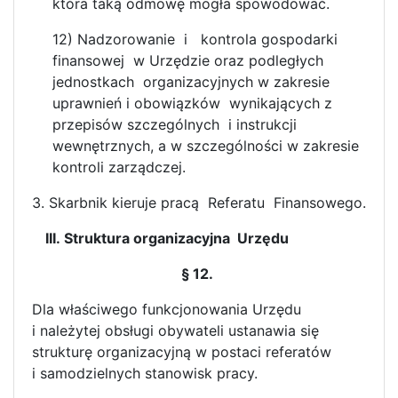
która taką odmowę mogła spowodować.
12) Nadzorowanie i kontrola gospodarki
finansowej w Urzędzie oraz podległych
jednostkach organizacyjnych w zakresie
uprawnień i obowiązków wynikających z
przepisów szczególnych i instrukcji
wewnętrznych, a w szczególności w zakresie
kontroli zarządczej.
3. Skarbnik kieruje pracą Referatu Finansowego.
III. Struktura organizacyjna Urzędu
§ 12.
Dla właściwego funkcjonowania Urzędu
i należytej obsługi obywateli ustanawia się
strukturę organizacyjną w postaci referatów
i samodzielnych stanowisk pracy.