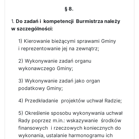
§ 8.
1.
Do zadań i kompetencji Burmistrza należy
w szczególności:
1) Kierowanie bieżącymi sprawami Gminy
i reprezentowanie jej na zewnątrz;
2) Wykonywanie zadań organu
wykonawczego Gminy;
3) Wykonywanie zadań jako organ
podatkowy Gminy;
4) Przedkładanie projektów uchwał Radzie;
5) Określenie sposobu wykonywania uchwał
Rady poprzez m.in.: wskazywanie środków
finansowych i rzeczowych koniecznych do
wykonania, ustalanie harmonogramu ich