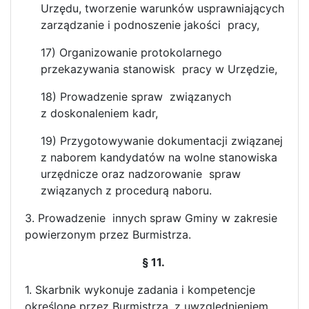
Urzędu, tworzenie warunków usprawniających
zarządzanie i podnoszenie jakości pracy,
17) Organizowanie protokolarnego
przekazywania stanowisk pracy w Urzędzie,
18) Prowadzenie spraw związanych
z doskonaleniem kadr,
19) Przygotowywanie dokumentacji związanej
z naborem kandydatów na wolne stanowiska
urzędnicze oraz nadzorowanie spraw
związanych z procedurą naboru.
3. Prowadzenie innych spraw Gminy w zakresie
powierzonym przez Burmistrza.
§ 11.
1. Skarbnik wykonuje zadania i kompetencje
określone przez Burmistrza, z uwzględnieniem