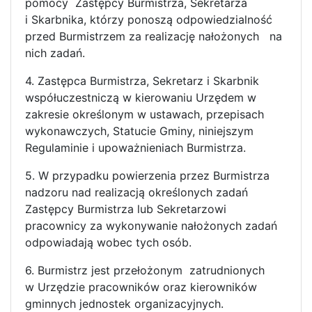
pomocy Zastępcy Burmistrza, Sekretarza
i Skarbnika, którzy ponoszą odpowiedzialność
przed Burmistrzem za realizację nałożonych na
nich zadań.
4. Zastępca Burmistrza, Sekretarz i Skarbnik
współuczestniczą w kierowaniu Urzędem w
zakresie określonym w ustawach, przepisach
wykonawczych, Statucie Gminy, niniejszym
Regulaminie i upoważnieniach Burmistrza.
5. W przypadku powierzenia przez Burmistrza
nadzoru nad realizacją określonych zadań
Zastępcy Burmistrza lub Sekretarzowi
pracownicy za wykonywanie nałożonych zadań
odpowiadają wobec tych osób.
6. Burmistrz jest przełożonym zatrudnionych
w Urzędzie pracowników oraz kierowników
gminnych jednostek organizacyjnych.