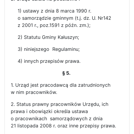
1) ustawy z dnia 8 marca 1990 r.
o samorządzie gminnym (t.j. dz. U. Nr142
z 2001 r., poz.1591 z późn. zm.);
2) Statutu Gminy Kałuszyn;
3) niniejszego Regulaminu;
4) innych przepisów prawa.
§ 5.
1. Urząd jest pracodawcą dla zatrudnionych
w nim pracowników.
2. Status prawny pracowników Urzędu, ich
prawa i obowiązki określa ustawa
o pracownikach samorządowych z dnia
21 listopada 2008 r. oraz inne przepisy prawa.