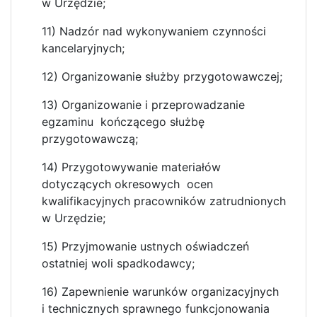
w Urzędzie;
11) Nadzór nad wykonywaniem czynności
kancelaryjnych;
12) Organizowanie służby przygotowawczej;
13) Organizowanie i przeprowadzanie
egzaminu kończącego służbę
przygotowawczą;
14) Przygotowywanie materiałów
dotyczących okresowych ocen
kwalifikacyjnych pracowników zatrudnionych
w Urzędzie;
15) Przyjmowanie ustnych oświadczeń
ostatniej woli spadkodawcy;
16) Zapewnienie warunków organizacyjnych
i technicznych sprawnego funkcjonowania