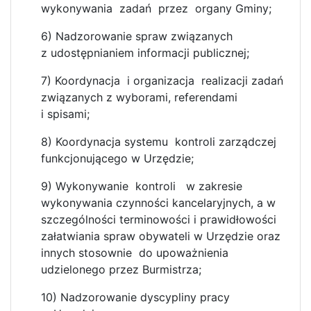
wykonywania zadań przez organy Gminy;
6) Nadzorowanie spraw związanych
z udostępnianiem informacji publicznej;
7) Koordynacja i organizacja realizacji zadań
związanych z wyborami, referendami
i spisami;
8) Koordynacja systemu kontroli zarządczej
funkcjonującego w Urzędzie;
9) Wykonywanie kontroli w zakresie
wykonywania czynności kancelaryjnych, a w
szczególności terminowości i prawidłowości
załatwiania spraw obywateli w Urzędzie oraz
innych stosownie do upoważnienia
udzielonego przez Burmistrza;
10) Nadzorowanie dyscypliny pracy