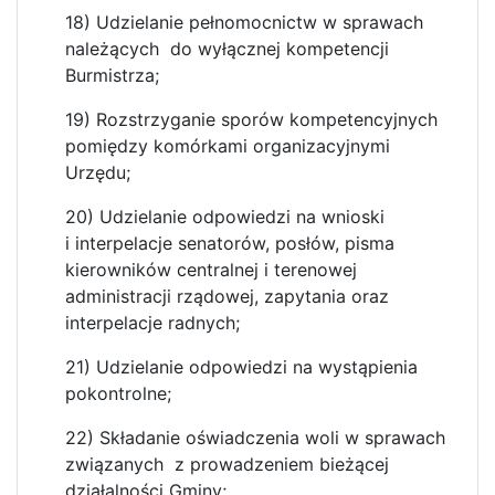
18) Udzielanie pełnomocnictw w sprawach
należących do wyłącznej kompetencji
Burmistrza;
19) Rozstrzyganie sporów kompetencyjnych
pomiędzy komórkami organizacyjnymi
Urzędu;
20) Udzielanie odpowiedzi na wnioski
i interpelacje senatorów, posłów, pisma
kierowników centralnej i terenowej
administracji rządowej, zapytania oraz
interpelacje radnych;
21) Udzielanie odpowiedzi na wystąpienia
pokontrolne;
22) Składanie oświadczenia woli w sprawach
związanych z prowadzeniem bieżącej
działalności Gminy;