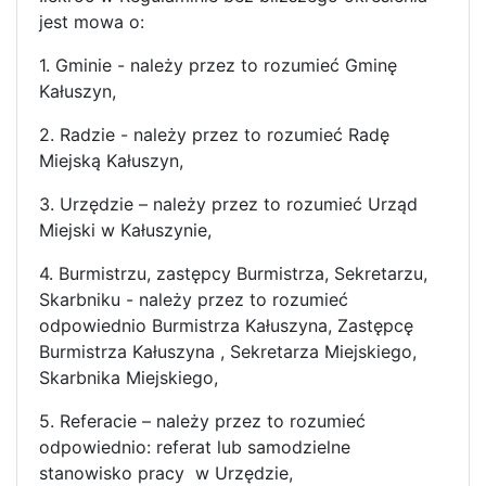
jest mowa o:
1. Gminie - należy przez to rozumieć Gminę
Kałuszyn,
2. Radzie - należy przez to rozumieć Radę
Miejską Kałuszyn,
3. Urzędzie – należy przez to rozumieć Urząd
Miejski w Kałuszynie,
4. Burmistrzu, zastępcy Burmistrza, Sekretarzu,
Skarbniku - należy przez to rozumieć
odpowiednio Burmistrza Kałuszyna, Zastępcę
Burmistrza Kałuszyna , Sekretarza Miejskiego,
Skarbnika Miejskiego,
5. Referacie – należy przez to rozumieć
odpowiednio: referat lub samodzielne
stanowisko pracy w Urzędzie,