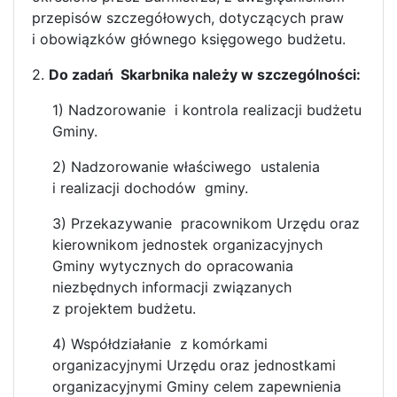
przepisów szczegółowych, dotyczących praw
i obowiązków głównego księgowego budżetu.
2.
Do zadań Skarbnika należy w szczególności:
1) Nadzorowanie i kontrola realizacji budżetu
Gminy.
2) Nadzorowanie właściwego ustalenia
i realizacji dochodów gminy.
3) Przekazywanie pracownikom Urzędu oraz
kierownikom jednostek organizacyjnych
Gminy wytycznych do opracowania
niezbędnych informacji związanych
z projektem budżetu.
4) Współdziałanie z komórkami
organizacyjnymi Urzędu oraz jednostkami
organizacyjnymi Gminy celem zapewnienia