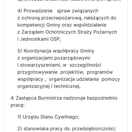
4) Prowadzenie spraw związanych
z ochroną przeciwpożarową, należących do
kompetencji Gminy oraz współdziałanie
z Zarządem Ochotniczych Straży Pożarnych
i Jednostkami OSP;
5) Koordynacja współpracy Gminy
z organizacjami pozarządowymi
i stowarzyszeniami, w szczególności
przygotowywanie projektów, programów
współpracy , organizacja udzielania pomocy
organizacyjnej i technicznej.
4. Zastępca Burmistrza nadzoruje bezpośrednio
pracę:
1) Urzędu Stanu Cywilnego;
2) stanowiska pracy ds. przedsiębiorczości;