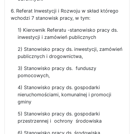
6. Referat Inwestycji i Rozwoju w skład którego
wchodzi 7 stanowisk pracy, w tym:
1) Kierownik Referatu -stanowisko pracy ds.
inwestycji i zamówień publicznych
2) Stanowisko pracy ds. inwestycji, zamówień
publicznych i drogownictwa,
3) Stanowisko pracy ds. funduszy
pomocowych,
4) Stanowisko pracy ds. gospodarki
nieruchomościami, komunalnej i promocji
gminy
5) Stanowisko pracy ds. gospodarki
przestrzennej i ochrony środowiska
6) Stanowisko pracy ds. środowiska