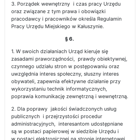
3. Porządek wewnętrzny i czas pracy Urzędu
oraz związane z tym prawa i obowiązki
pracodawcy i pracowników określa Regulamin
Pracy Urzędu Miejskiego w Kałuszynie.
§ 6.
1. W swoich działaniach Urząd kieruje się
zasadami praworządności, prawdy obiektywnej,
czynnego udziału stron w postępowaniu oraz
uwzględnia interes społeczny, słuszny interes
obywateli, zapewnia efektywne działanie przy
wykorzystaniu technik informatycznych,
poprawia komunikację zewnętrzną i wewnętrzną.
2. Dla poprawy jakości świadczonych usług
publicznych i przejrzystości procedur
administracyjnych, interesantom udostępniane
są w postaci papierowej w siedzibie Urzędu i
w postaci elektronicznej na stronie internetowej