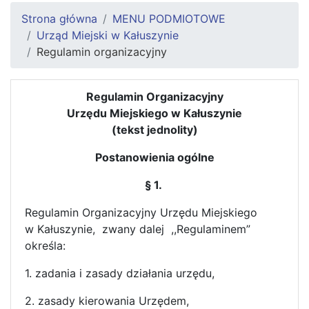
Strona główna
MENU PODMIOTOWE
Urząd Miejski w Kałuszynie
Regulamin organizacyjny
Regulamin Organizacyjny
Urzędu Miejskiego w Kałuszynie
(tekst jednolity)
Postanowienia ogólne
§ 1.
Regulamin Organizacyjny Urzędu Miejskiego
w Kałuszynie, zwany dalej ,,Regulaminem”
określa:
1. zadania i zasady działania urzędu,
2. zasady kierowania Urzędem,