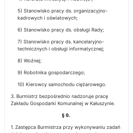
5) Stanowisko pracy ds. organizacyjno-
kadrowych i oświatowych;
6) Stanowisko pracy ds. obsługi Rady;
7) Stanowisko pracy ds. kancelaryjno-
technicznych i obsługi informatycznej;
8) Woźnej;
9) Robotnika gospodarczego;
10) Kierowcy samochodu ciężarowego.
3. Burmistrz bezpośrednio nadzoruje pracę
Zakładu Gospodarki Komunalnej w Kałuszynie.
§ 9.
1. Zastępca Burmistrza przy wykonywaniu zadań