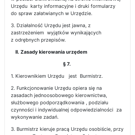
Urzędu karty informacyjne i druki formularzy
do spraw załatwianych w Urzędzie.
3. Działalność Urzędu jest jawna, z
zastrzeżeniem wyjątków wynikających
z odrębnych przepisów.
II. Zasady kierowania urzędem
§ 7.
1. Kierownikiem Urzędu jest Burmistrz.
2. Funkcjonowanie Urzędu opiera się na
zasadach jednoosobowego kierownictwa,
służbowego podporządkowania , podziału
czynności i indywidualnej odpowiedzialności za
wykonywanie zadań.
3. Burmistrz kieruje pracą Urzędu osobiście, przy