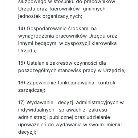
służbowego w stosunku do pracowników
Urzędu oraz kierowników gminnych
jednostek organizacyjnych;
14) Gospodarowanie środkami na
wynagrodzenia pracowników Urzędu oraz
innymi będącymi w dyspozycji kierownika
Urzędu;
15) Ustalanie zakresów czynności dla
poszczególnych stanowisk pracy w Urzędzie;
16) Zapewnienie funkcjonowania kontroli
zarządczej;
17) Wydawanie decyzji administracyjnych w
indywidualnych sprawach z zakresu
administracji publicznej oraz udzielanie
upoważnień do wydawania w swoim imieniu
decyzji;