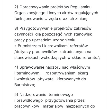
2) Opracowywanie projektów Regulaminu
Organizacyjnego i innych aktów regulujących
funkcjonowanie Urzędu oraz ich zmian;
3) Przygotowywanie projektów zakresów
czynności dla poszczególnych stanowisk
pracy po uprzednim uzgodnieniu
z Burmistrzem i kierownikami referatów
/dotyczy pracowników zatrudnionych na
stanowiskach wchodzących w skład referatu/;
4) Sprawowanie nadzoru nad właściwym
i terminowym rozpatrywaniem skarg
i wniosków obywateli kierowanych do
Burmistrza;
5) Nadzorowanie terminowego
i prawidłowego przygotowania przez
pracowników materiałów niezbędnych do