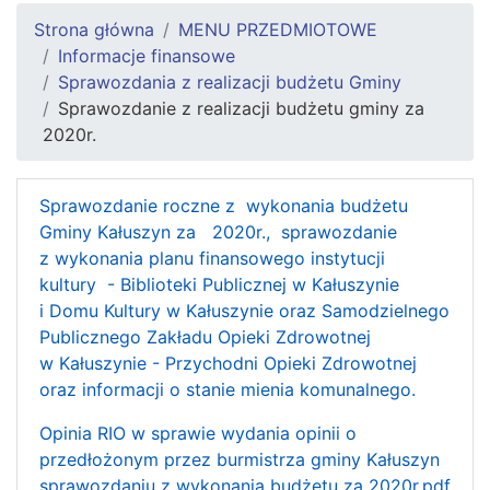
Strona główna
MENU PRZEDMIOTOWE
Informacje finansowe
Sprawozdania z realizacji budżetu Gminy
Sprawozdanie z realizacji budżetu gminy za
2020r.
Sprawozdanie roczne z wykonania budżetu
Gminy Kałuszyn za 2020r., sprawozdanie
z wykonania planu finansowego instytucji
kultury - Biblioteki Publicznej w Kałuszynie
i Domu Kultury w Kałuszynie oraz Samodzielnego
Publicznego Zakładu Opieki Zdrowotnej
w Kałuszynie - Przychodni Opieki Zdrowotnej
oraz informacji o stanie mienia komunalnego.
Opinia RIO w sprawie wydania opinii o
przedłożonym przez burmistrza gminy Kałuszyn
sprawozdaniu z wykonania budżetu za 2020r.pdf