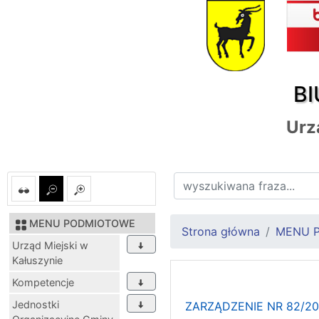
BI
Urz
MENU PODMIOTOWE
Strona główna
MENU 
Urząd Miejski w
Kałuszynie
Kompetencje
Jednostki
ZARZĄDZENIE NR 82/2025