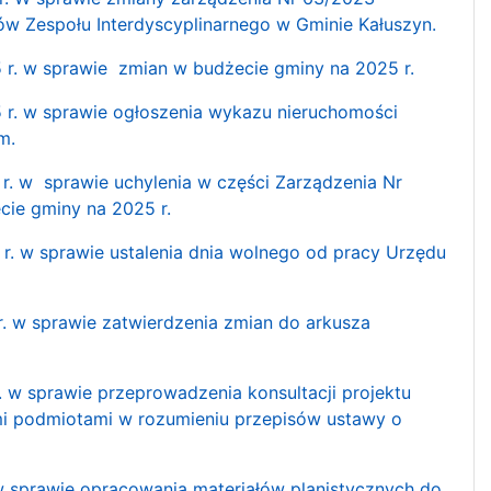
w Zespołu Interdyscyplinarnego w Gminie Kałuszyn.
 w sprawie zmian w budżecie gminy na 2025 r.
. w sprawie ogłoszenia wykazu nieruchomości
m.
 w sprawie uchylenia w części Zarządzenia Nr
cie gminy na 2025 r.
w sprawie ustalenia dnia wolnego od pracy Urzędu
w sprawie zatwierdzenia zmian do arkusza
 sprawie przeprowadzenia konsultacji projektu
i podmiotami w rozumieniu przepisów ustawy o
prawie opracowania materiałów planistycznych do