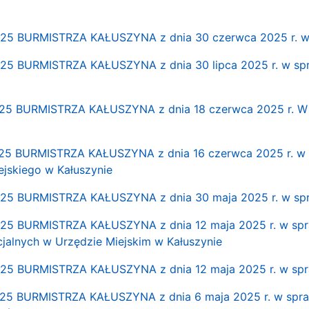
5 BURMISTRZA KAŁUSZYNA z dnia 30 czerwca 2025 r. w s
 BURMISTRZA KAŁUSZYNA z dnia 30 lipca 2025 r. w spraw
 BURMISTRZA KAŁUSZYNA z dnia 18 czerwca 2025 r. W spr
5 BURMISTRZA KAŁUSZYNA z dnia 16 czerwca 2025 r. w sp
jskiego w Kałuszynie
5 BURMISTRZA KAŁUSZYNA z dnia 30 maja 2025 r. w spra
5 BURMISTRZA KAŁUSZYNA z dnia 12 maja 2025 r. w spra
jalnych w Urzędzie Miejskim w Kałuszynie
5 BURMISTRZA KAŁUSZYNA z dnia 12 maja 2025 r. w spra
 BURMISTRZA KAŁUSZYNA z dnia 6 maja 2025 r. w sprawie