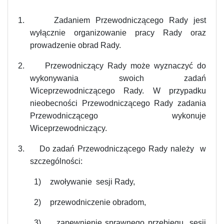
1.
Zadaniem Przewodniczącego Rady jest
wyłącznie organizowanie pracy Rady oraz
prowadzenie obrad Rady.
2.
Przewodniczący Rady może wyznaczyć do
wykonywania swoich zadań
Wiceprzewodniczącego Rady. W przypadku
nieobecności Przewodniczącego Rady zadania
Przewodniczącego wykonuje
Wiceprzewodniczący.
3.
Do zadań Przewodniczącego Rady należy w
szczególności:
1)
zwoływanie sesji Rady,
2)
przewodniczenie obradom,
3)
zapewnienie sprawnego przebiegu sesji