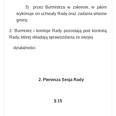
3) przez Burmistrza w zakresie, w jakim
wykonuje on uchwały Rady oraz zadania własne
gminy.
2. Burmistrz i komisje Rady pozostają pod kontrolą
Rady, której składają sprawozdania ze swojej
działalności.
2. Pierwsza Sesja Rady
§
15