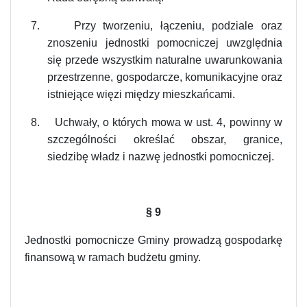
7.
Przy tworzeniu, łączeniu, podziale oraz
znoszeniu jednostki pomocniczej uwzględnia
się przede wszystkim naturalne uwarunkowania
przestrzenne, gospodarcze, komunikacyjne oraz
istniejące więzi między mieszkańcami.
8.
Uchwały, o których mowa w ust. 4, powinny w
szczególności określać obszar, granice,
siedzibę władz i nazwę jednostki pomocniczej.
§
9
Jednostki pomocnicze Gminy prowadzą gospodarkę
finansową w ramach budżetu gminy.