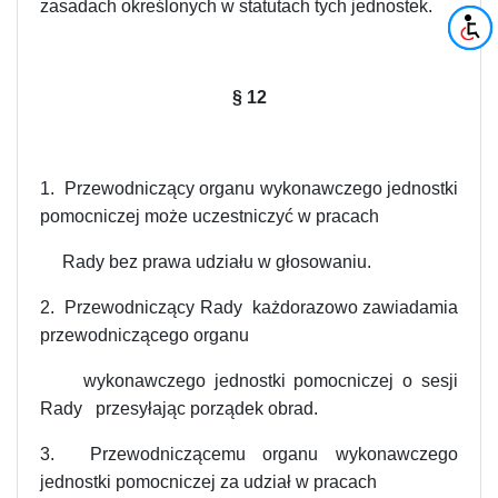
zasadach określonych w statutach tych jednostek.
§ 12
1. Przewodniczący organu wykonawczego jednostki
pomocniczej może uczestniczyć w pracach
Rady bez prawa udziału w głosowaniu.
2. Przewodniczący Rady każdorazowo zawiadamia
przewodniczącego organu
wykonawczego jednostki pomocniczej o sesji
Rady przesyłając porządek obrad.
3. Przewodniczącemu organu wykonawczego
jednostki pomocniczej za udział w pracach