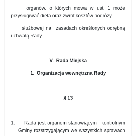
organów, o których mowa w ust. 1 może
przysługiwać dieta oraz zwrot kosztów podróży
służbowej na zasadach określonych odrębną
uchwałą Rady.
V. Rada Miejska
1. Organizacja wewnętrzna Rady
§
13
1.
Rada jest organem stanowiącym i kontrolnym
Gminy rozstrzygającym we wszystkich sprawach