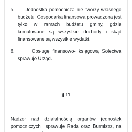
5.
Jednostka pomocnicza nie tworzy własnego
budżetu. Gospodarka finansowa prowadzona jest
tylko w ramach budżetu gminy, gdzie
kumulowane są wszystkie dochody i skąd
finansowane są wszystkie wydatki.
6.
Obsługę finansowo- księgową Sołectwa
sprawuje Urząd.
§
11
Nadzór nad działalnością organów jednostek
pomocniczych sprawuje Rada oraz Burmistrz, na