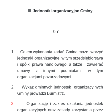
III. Jednostki organizacyjne Gminy
§
7
1.
Celem wykonania zadań Gmina może tworzyć
jednostki organizacyjne, w tym przedsiębiorstwa
i spółki prawa handlowego, a także zawierać
umowy z innymi podmiotami, w tym
organizacjami pozarządowymi.
2.
Wykaz gminnych jednostek organizacyjnych
Gminy prowadzi Burmistrz.
3.
Organizację i zakres działania jednostek
organizacyjnych oraz zasady korzystania przez