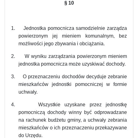
§ 10
1.
Jednostka pomocnicza samodzielnie zarządza
powierzonym jej mieniem komunalnym, bez
możliwości jego zbywania i obciążania.
2.
W wyniku zarządzania powierzonym mieniem
jednostka pomocnicza może uzyskiwać dochody.
3.
O przeznaczeniu dochodów decyduje zebranie
mieszkańców jednostki pomocniczej w formie
uchwały.
4.
Wszystkie uzyskane przez jednostkę
pomocniczą dochody winny być odprowadzane
na rachunek budżetu gminy, a uchwały zebrania
mieszkańców o ich przeznaczeniu przekazywane
do Urzędu.