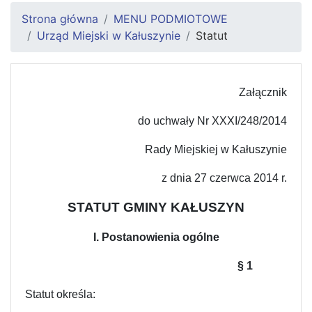
Strona główna
MENU PODMIOTOWE
Urząd Miejski w Kałuszynie
Statut
Załącznik
do uchwały Nr XXXI/248/2014
Rady Miejskiej w Kałuszynie
z dnia 27 czerwca 2014 r.
STATUT GMINY KAŁUSZYN
I. Postanowienia ogólne
§
1
Statut określa: