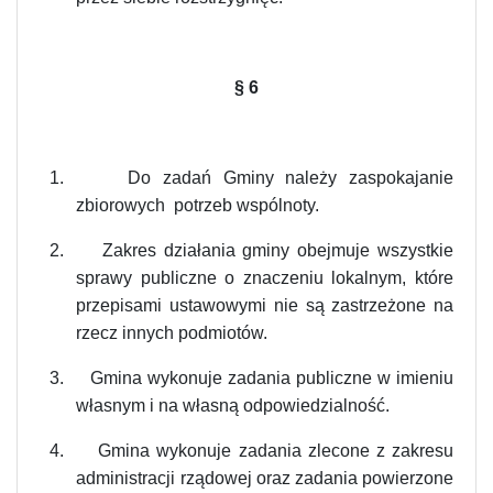
§
6
1.
Do zadań Gminy należy zaspokajanie
zbiorowych potrzeb wspólnoty.
2.
Zakres działania gminy obejmuje wszystkie
sprawy publiczne o znaczeniu lokalnym, które
przepisami ustawowymi nie są zastrzeżone na
rzecz innych podmiotów.
3.
Gmina wykonuje zadania publiczne w imieniu
własnym i na własną odpowiedzialność.
4.
Gmina wykonuje zadania zlecone z zakresu
administracji rządowej oraz zadania powierzone