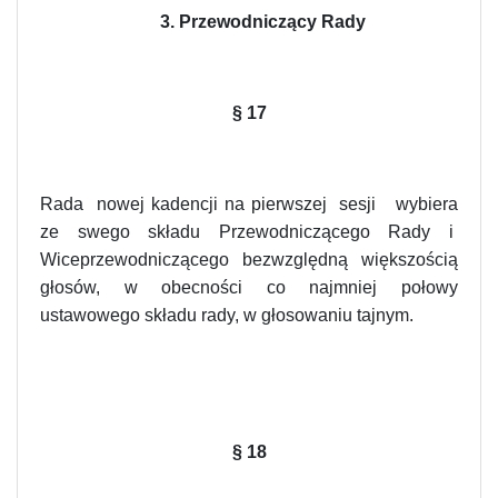
3. Przewodniczący Rady
§ 17
Rada nowej kadencji na pierwszej sesji wybiera
ze swego składu Przewodniczącego Rady i
Wiceprzewodniczącego bezwzględną większością
głosów, w obecności co najmniej połowy
ustawowego składu rady, w głosowaniu tajnym.
§
18