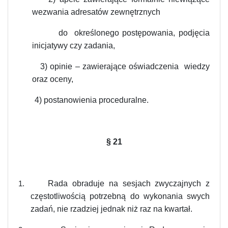
wezwania adresatów zewnętrznych
do określonego postępowania, podjęcia
inicjatywy czy zadania,
3) opinie – zawierające oświadczenia wiedzy
oraz oceny,
4) postanowienia proceduralne.
§
21
Rada obraduje na sesjach zwyczajnych z
1.
częstotliwością potrzebną do wykonania swych
zadań, nie rzadziej jednak niż raz na kwartał.