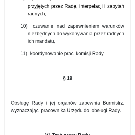
przyjętych przez Radę, interpelacji i zapytań
radnych,
10)
czuwanie nad zapewnieniem warunków
niezbędnych do wykonywania przez radnych
ich mandatu,
11)
koordynowanie prac komisji Rady.
§
19
Obsługę Rady i jej organów zapewnia Burmistrz,
wyznaczając pracownika Urzędu do obsługi Rady.