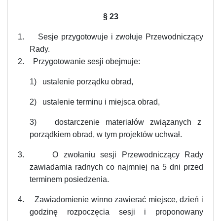
§
23
1.
Sesje przygotowuje i zwołuje Przewodniczący
Rady.
2.
Przygotowanie sesji obejmuje:
1) ustalenie porządku obrad,
2) ustalenie terminu i miejsca obrad,
3) dostarczenie materiałów związanych z
porządkiem obrad, w tym projektów uchwał.
3.
O zwołaniu sesji Przewodniczący Rady
zawiadamia radnych co najmniej na 5 dni przed
terminem posiedzenia.
4.
Zawiadomienie winno zawierać miejsce, dzień i
godzinę rozpoczęcia sesji i proponowany