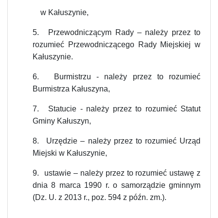
w Kałuszynie,
5.
Przewodniczącym Rady – należy przez to
rozumieć Przewodniczącego Rady Miejskiej w
Kałuszynie.
6.
Burmistrzu - należy przez to rozumieć
Burmistrza Kałuszyna,
7.
Statucie - należy przez to rozumieć Statut
Gminy Kałuszyn,
8.
Urzędzie – należy przez to rozumieć Urząd
Miejski w Kałuszynie,
9.
ustawie – należy przez to rozumieć ustawę z
dnia 8 marca 1990 r. o samorządzie gminnym
(Dz. U. z 2013 r., poz. 594 z późn. zm.).