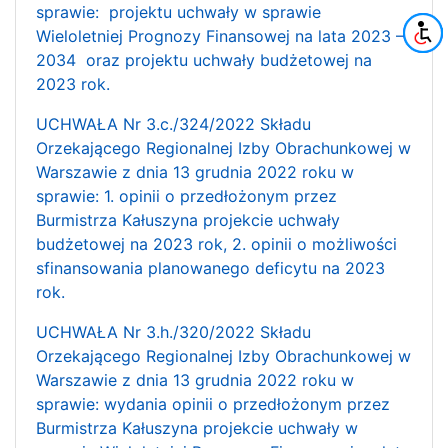
sprawie: projektu uchwały w sprawie
Wieloletniej Prognozy Finansowej na lata 2023 –
2034 oraz projektu uchwały budżetowej na
2023 rok.
UCHWAŁA Nr 3.c./324/2022 Składu
Orzekającego Regionalnej Izby Obrachunkowej w
Warszawie z dnia 13 grudnia 2022 roku w
sprawie: 1. opinii o przedłożonym przez
Burmistrza Kałuszyna projekcie uchwały
budżetowej na 2023 rok, 2. opinii o możliwości
sfinansowania planowanego deficytu na 2023
rok.
UCHWAŁA Nr 3.h./320/2022 Składu
Orzekającego Regionalnej Izby Obrachunkowej w
Warszawie z dnia 13 grudnia 2022 roku w
sprawie: wydania opinii o przedłożonym przez
Burmistrza Kałuszyna projekcie uchwały w