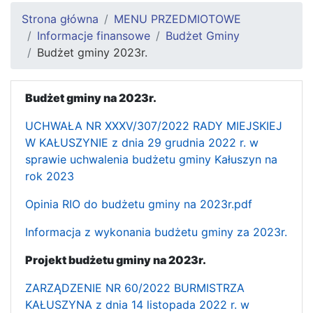
Strona główna
MENU PRZEDMIOTOWE
Informacje finansowe
Budżet Gminy
Budżet gminy 2023r.
Budżet gminy na 2023r.
UCHWAŁA NR XXXV/307/2022 RADY MIEJSKIEJ
W KAŁUSZYNIE z dnia 29 grudnia 2022 r. w
sprawie uchwalenia budżetu gminy Kałuszyn na
rok 2023
Opinia RIO do budżetu gminy na 2023r.pdf
Informacja z wykonania budżetu gminy za 2023r.
Projekt budżetu gminy na 2023r.
ZARZĄDZENIE NR 60/2022 BURMISTRZA
KAŁUSZYNA z dnia 14 listopada 2022 r. w