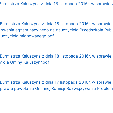
Burmistrza Kałuszyna z dnia 18 listopada 2016r. w sprawie
Burmistrza Kałuszyna z dnia 18 listopada 2016r. w sprawi
owania egzaminacyjnego na nauczyciela Przedszkola Publi
auczyciela mianowanego.pdf
urmistrza Kałuszyna z dnia 18 listopada 2016r. w sprawie 
y dla Gminy Kałuszyn".pdf
Burmistrza Kałuszyna z dnia 17 listopada 2016r. w sprawie
w sprawie powołania Gminnej Komisji Rozwiązywania Proble