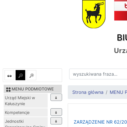
BI
Urz
MENU PODMIOTOWE
Strona główna
MENU 
Urząd Miejski w
Kałuszynie
Kompetencje
Jednostki
ZARZĄDZENIE NR 62/2016