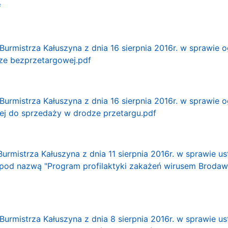
f
Burmistrza Kałuszyna z dnia 16 sierpnia 2016r. w sprawie
ze bezprzetargowej.pdf
Burmistrza Kałuszyna z dnia 16 sierpnia 2016r. w sprawie
ej do sprzedaży w drodze przetargu.pdf
urmistrza Kałuszyna z dnia 11 sierpnia 2016r. w sprawie u
od nazwą "Program profilaktyki zakażeń wirusem Brodawc
urmistrza Kałuszyna z dnia 8 sierpnia 2016r. w sprawie us