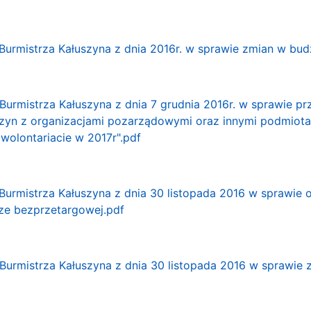
Burmistrza Kałuszyna z dnia 2016r. w sprawie zmian w bud
Burmistrza Kałuszyna z dnia 7 grudnia 2016r. w sprawie pr
zyn z organizacjami pozarządowymi oraz innymi podmiotam
wolontariacie w 2017r".pdf
Burmistrza Kałuszyna z dnia 30 listopada 2016 w sprawie
ze bezprzetargowej.pdf
Burmistrza Kałuszyna z dnia 30 listopada 2016 w sprawie