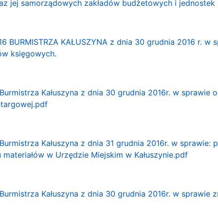
raz jej samorządowych zakładów budżetowych i jednoste
 BURMISTRZA KAŁUSZYNA z dnia 30 grudnia 2016 r. w spra
dów księgowych.
Burmistrza Kałuszyna z dnia 30 grudnia 2016r. w sprawie
targowej.pdf
Burmistrza Kałuszyna z dnia 31 grudnia 2016r. w sprawie: 
 materiałów w Urzędzie Miejskim w Kałuszynie.pdf
Burmistrza Kałuszyna z dnia 30 grudnia 2016r. w sprawie 