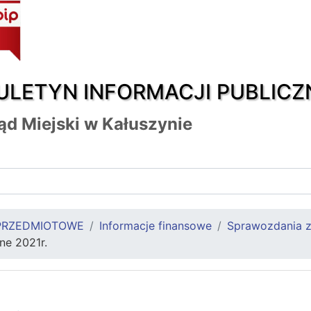
ULETYN INFORMACJI PUBLICZ
ąd Miejski w Kałuszynie
PRZEDMIOTOWE
Informacje finansowe
Sprawozdania z 
ne 2021r.