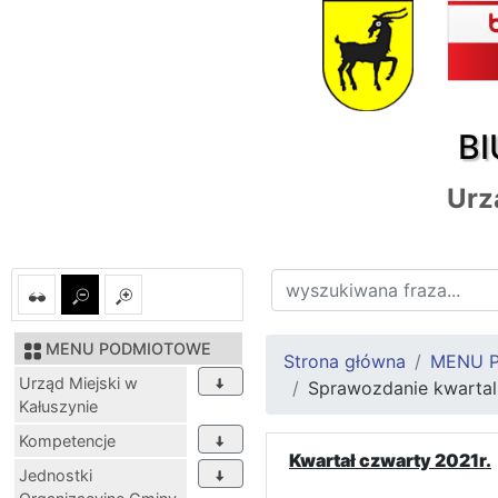
BI
Urz
MENU PODMIOTOWE
Strona główna
MENU 
Urząd Miejski w
Sprawozdanie kwartal
Kałuszynie
Kompetencje
Kwartał czwarty 2021r.
Jednostki