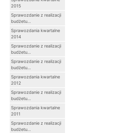
2015
Sprawozdanie z realizacji
budżetu...
Sprawozdania kwartalne
2014
Sprawozdanie z realizacji
budżetu...
Sprawozdanie z realizacji
budżetu...
Sprawozdania kwartalne
2012
Sprawozdanie z realizacji
budżetu...
Sprawozdania kwartalne
2011
Sprawozdanie z realizacji
budżetu...