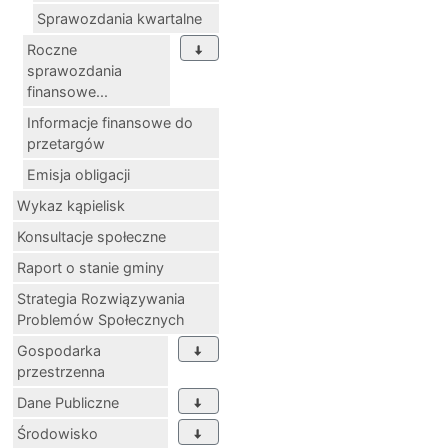
Sprawozdania kwartalne
Roczne
sprawozdania
finansowe...
Informacje finansowe do
przetargów
Emisja obligacji
Wykaz kąpielisk
Konsultacje społeczne
Raport o stanie gminy
Strategia Rozwiązywania
Problemów Społecznych
Gospodarka
przestrzenna
Dane Publiczne
Środowisko