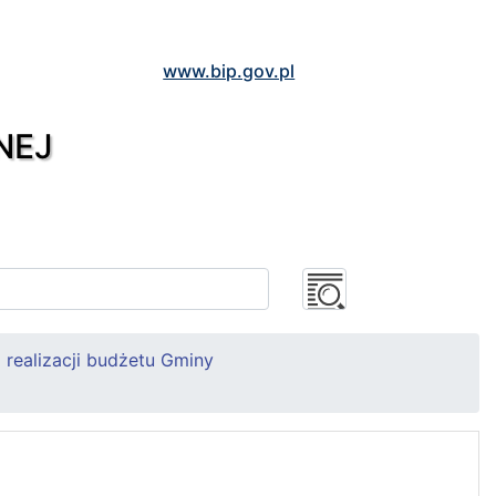
www.bip.gov.pl
NEJ
realizacji budżetu Gminy