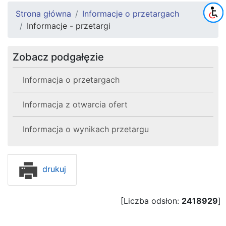
Strona główna
Informacje o przetargach
Informacje - przetargi
Zobacz podgałęzie
Informacja o przetargach
Informacja z otwarcia ofert
Informacja o wynikach przetargu
drukuj
[Liczba odsłon:
2418929
]